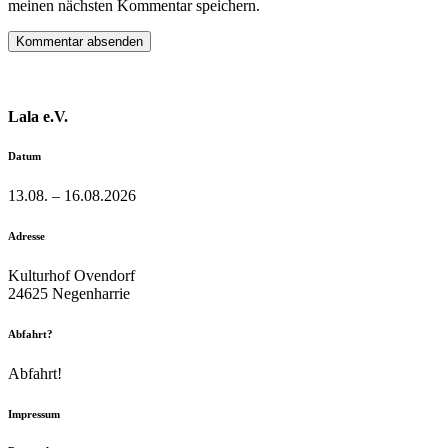
meinen nächsten Kommentar speichern.
Lala e.V.
Datum
13.08. – 16.08.2026
Adresse
Kulturhof Ovendorf
24625 Negenharrie
Abfahrt?
Abfahrt!
Impressum