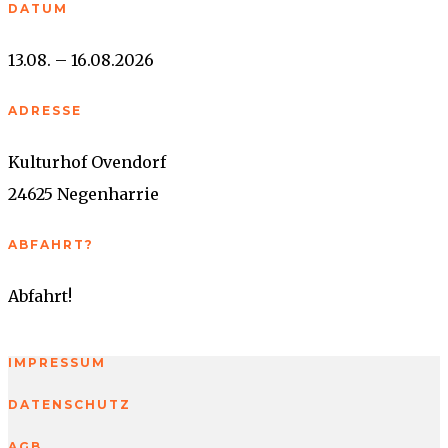
DATUM
13.08. – 16.08.2026
ADRESSE
Kulturhof Ovendorf
24625 Negenharrie
ABFAHRT?
Abfahrt!
IMPRESSUM
DATENSCHUTZ
AGB