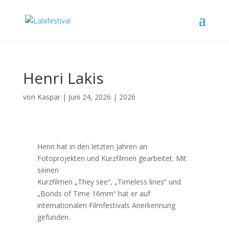
Henri Lakis
von
Kaspar
|
Juni 24, 2026
|
2026
Henri hat in den letzten Jahren an
Fotoprojekten und Kurzfilmen gearbeitet. Mit
seinen
Kurzfilmen „They see“, „Timeless lines“ und
„Bonds of Time 16mm“ hat er auf
internationalen Filmfestivals Anerkennung
gefunden.