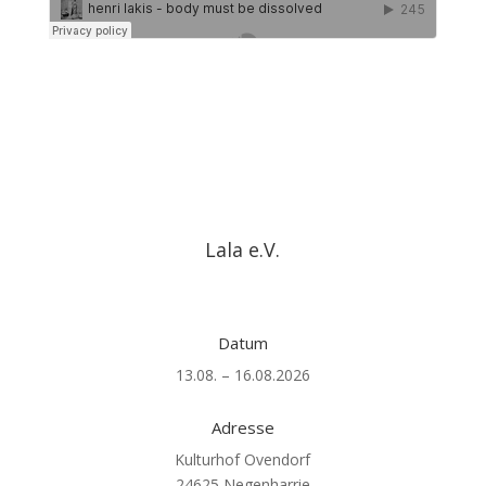
Lala e.V.
Datum
13.08. – 16.08.2026
Adresse
Kulturhof Ovendorf
24625 Negenharrie