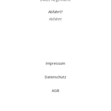
Abfahrt?
Abfahrt!
Impressum
Datenschutz
AGB